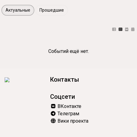
Актуальные
Прошедшие
Событий ещё нет.
Контакты
Соцсети
ВКонтакте
Телеграм
Вики проекта