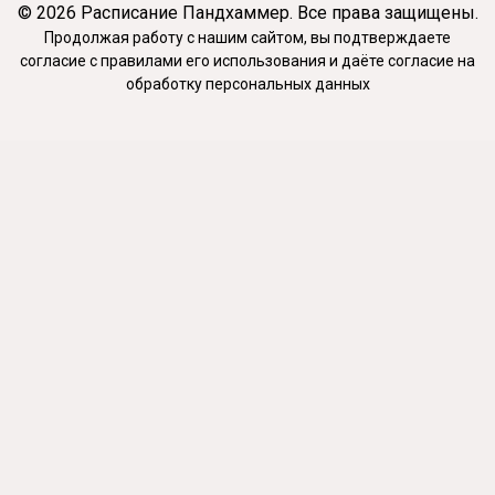
© 2026 Расписание Пандхаммер. Все права защищены.
Продолжая работу с нашим сайтом, вы подтверждаете
согласие с
правилами его использования
и даёте
согласие на
обработку персональных данных