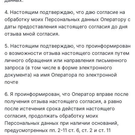
данных.
4. Настоящим подтверждаю, что даю согласие на
обработку моих Персональных данных Оператору с
даты предоставления настоящего согласия до дня
отзыва мной согласия.
5. Настоящим подтверждаю, что проинформирован
о возможности отзыва настоящего согласия путем
личного обращения или направления письменного
запроса (в том числе в форме электронного
документа) на имя Оператора по электронной
почте
6. Я проинформирован, что Оператор вправе после
получения отзыва настоящего согласия, а равно
после истечения срока действия настоящего
согласия, продолжать обработку моих
Персональных данных при наличии оснований,
предусмотренных пп. 2-11 ст. 6, ст. 2 и ст. 11