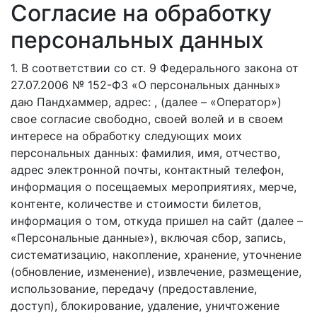
Согласие на обработку
персональных данных
1. В соответствии со ст. 9 Федерального закона от
27.07.2006 № 152-ФЗ «О персональных данных»
даю Пандхаммер, адрес: , (далее – «Оператор»)
свое согласие свободно, своей волей и в своем
интересе на обработку следующих моих
персональных данных: фамилия, имя, отчество,
адрес электронной почты, контактный телефон,
информация о посещаемых мероприятиях, мерче,
контенте, количестве и стоимости билетов,
информация о том, откуда пришел на сайт (далее –
«Персональные данные»), включая сбор, запись,
систематизацию, накопление, хранение, уточнение
(обновление, изменение), извлечение, размещение,
использование, передачу (предоставление,
доступ), блокирование, удаление, уничтожение