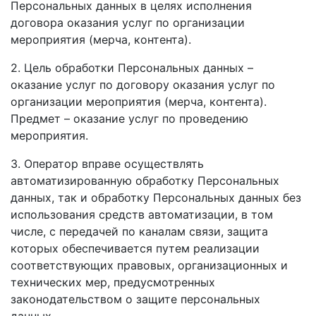
Персональных данных в целях исполнения
договора оказания услуг по организации
мероприятия (мерча, контента).
2. Цель обработки Персональных данных –
оказание услуг по договору оказания услуг по
организации мероприятия (мерча, контента).
Предмет – оказание услуг по проведению
мероприятия.
3. Оператор вправе осуществлять
автоматизированную обработку Персональных
данных, так и обработку Персональных данных без
использования средств автоматизации, в том
числе, с передачей по каналам связи, защита
которых обеспечивается путем реализации
соответствующих правовых, организационных и
технических мер, предусмотренных
законодательством о защите персональных